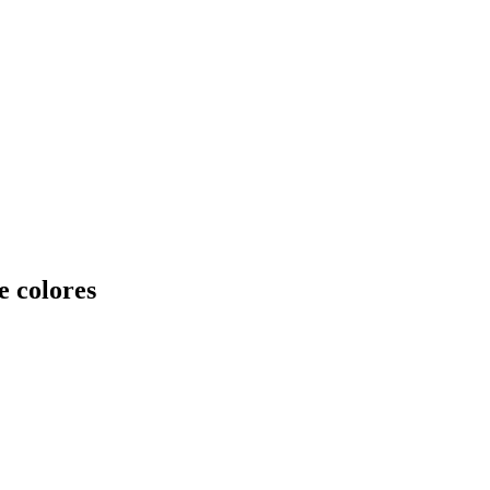
e colores