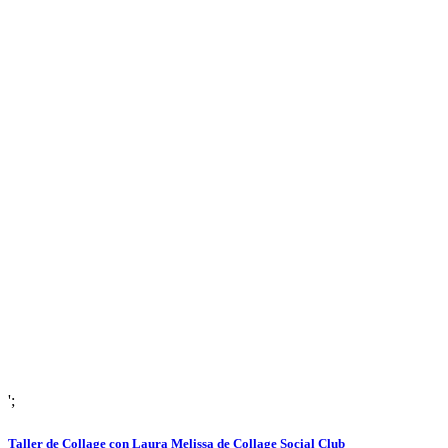
';
Taller de Collage con Laura Melissa de Collage Social Club