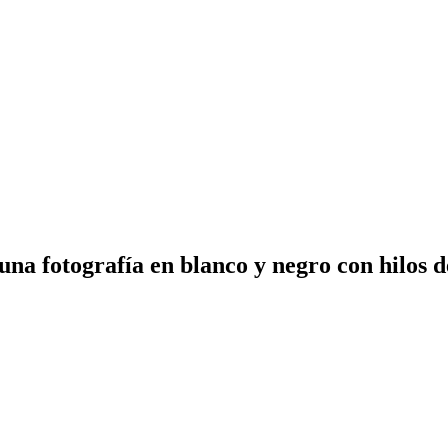
una fotografía en blanco y negro con hilos d