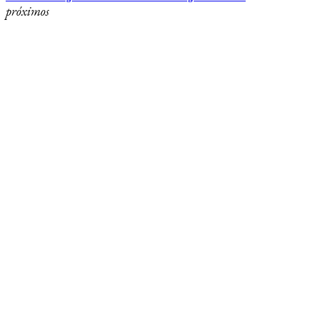
próximos