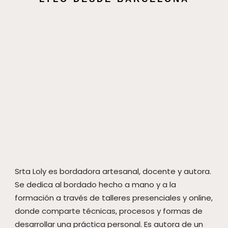
Srta Loly es bordadora artesanal, docente y autora.
Se dedica al bordado hecho a mano y a la
formación a través de talleres presenciales y online,
donde comparte técnicas, procesos y formas de
desarrollar una práctica personal. Es autora de un