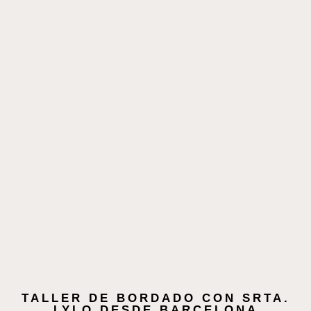
TALLER DE BORDADO CON SRTA.
LYLO DESDE BARCELONA