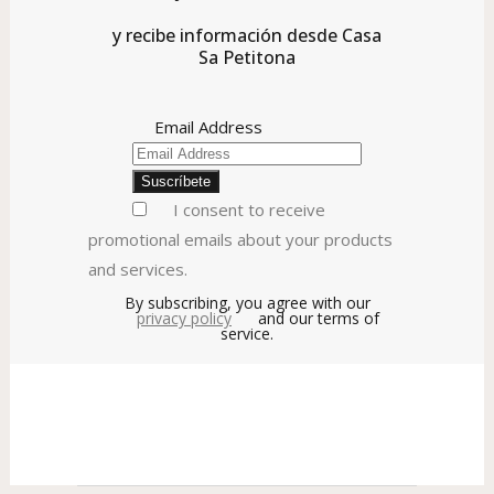
y recibe información desde Casa
Sa Petitona
Email Address
I consent to receive
promotional emails about your products
and services.
By subscribing, you agree with our
privacy policy
and our terms of
service.