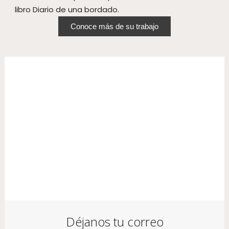
libro Diario de una bordado.
Conoce más de su trabajo
Déjanos tu correo